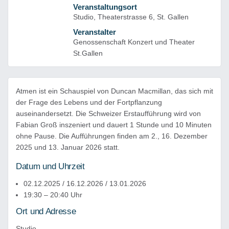
Veranstaltungsort
Studio, Theaterstrasse 6, St. Gallen
Veranstalter
Genossenschaft Konzert und Theater
St.Gallen
Atmen ist ein Schauspiel von Duncan Macmillan, das sich mit
der Frage des Lebens und der Fortpflanzung
auseinandersetzt. Die Schweizer Erstaufführung wird von
Fabian Groß inszeniert und dauert 1 Stunde und 10 Minuten
ohne Pause. Die Aufführungen finden am 2., 16. Dezember
2025 und 13. Januar 2026 statt.
Datum und Uhrzeit
02.12.2025 / 16.12.2026 / 13.01.2026
19:30 – 20:40 Uhr
Ort und Adresse
Studio