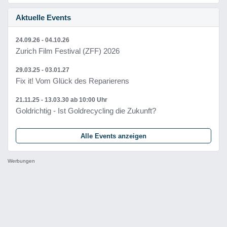
Aktuelle Events
24.09.26 - 04.10.26
Zurich Film Festival (ZFF) 2026
29.03.25 - 03.01.27
Fix it! Vom Glück des Reparierens
21.11.25 - 13.03.30
ab 10:00 Uhr
Goldrichtig - Ist Goldrecycling die Zukunft?
Alle Events anzeigen
Werbungen