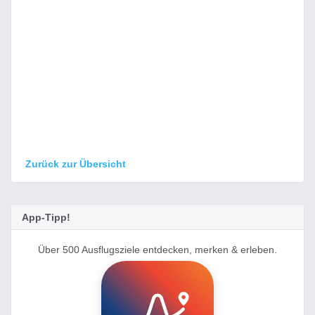
Zurück zur Übersicht
App-Tipp!
Über 500 Ausflugsziele entdecken, merken & erleben.