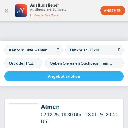
Ausflugsfieber
×
Ausflugsziele Schweiz
Schweiz
ANSEHEN
Im Google Play Store
Kanton:
Bitte wählen
Umkreis:
10 km
Atmen
02.12.25, 19:30 Uhr - 13.01.26, 20:40
Uhr