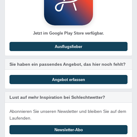
Jetzt im Google Play Store verfügbar.
Ausflugsfieber
Sie haben ein passendes Angebot, das hier noch fehlt?
Angebot erfassen
Lust auf mehr Inspiration bei Schlechtwetter?
Abonnieren Sie unseren Newsletter und bleiben Sie auf dem
Laufenden.
Newsletter-Abo