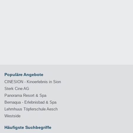
Populäre Angebote
CINESION - Kinoerlebnis in Sion
Sterk Cine AG
Panorama Resort & Spa
Bernaqua - Erlebnisbad & Spa
Lehmhuus Töpferschule Aesch
Westside
Häufigste Suchbegriffe