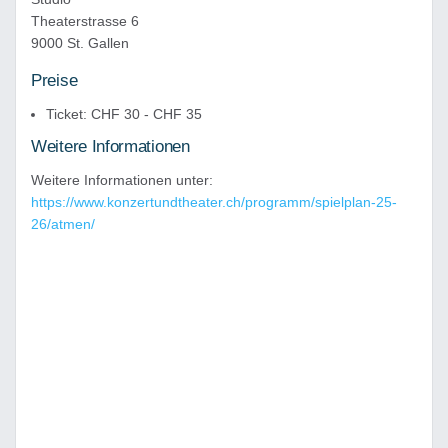
Theaterstrasse 6
9000 St. Gallen
Preise
Ticket: CHF 30 - CHF 35
Weitere Informationen
Weitere Informationen unter:
https://www.konzertundtheater.ch/programm/spielplan-25-
26/atmen/