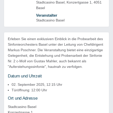
Stadtcasino Basel, Konzertgasse 1, ​​​​​​​4051
Basel
Veranstalter
Stadtcasino Basel
Erleben Sie einen exklusiven Einblick in die Probearbeit des
Sinfonieorchesters Basel unter der Leitung von Chefdirigent
Markus Poschner. Die Veranstaltung bietet eine einzigartige
Gelegenheit, die Entstehung und Probenarbeit der Sinfonie
Nr. 2 c-Moll von Gustav Mahler, auch bekannt als
"Auferstehungssinfonie", hautnah zu verfolgen.
Datum und Uhrzeit
02. September 2025, 12:15 Uhr
Türöffnung: 12:00 Uhr
Ort und Adresse
Stadtcasino Basel
Konzertgasse 1