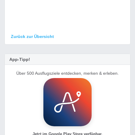
Zurück zur Übersicht
App-Tipp!
Über 500 Ausflugsziele entdecken, merken & erleben.
Jetzt im Google Play Store verfügbar.