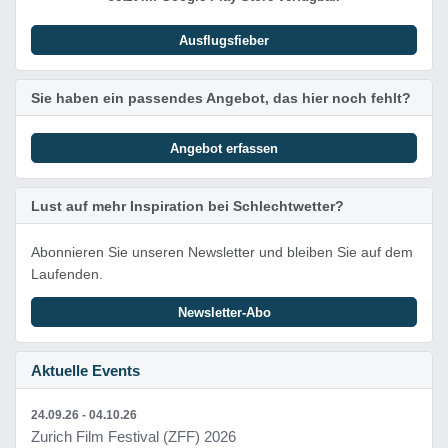
Ausflugsfieber
Sie haben ein passendes Angebot, das hier noch fehlt?
Angebot erfassen
Lust auf mehr Inspiration bei Schlechtwetter?
Abonnieren Sie unseren Newsletter und bleiben Sie auf dem
Laufenden.
Newsletter-Abo
Aktuelle Events
24.09.26 - 04.10.26
Zurich Film Festival (ZFF) 2026