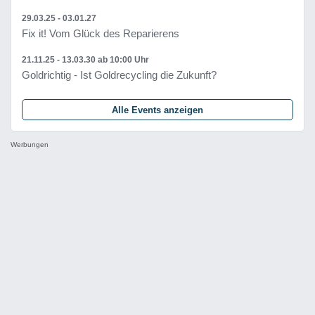
29.03.25 - 03.01.27
Fix it! Vom Glück des Reparierens
21.11.25 - 13.03.30
ab 10:00 Uhr
Goldrichtig - Ist Goldrecycling die Zukunft?
Alle Events anzeigen
Werbungen