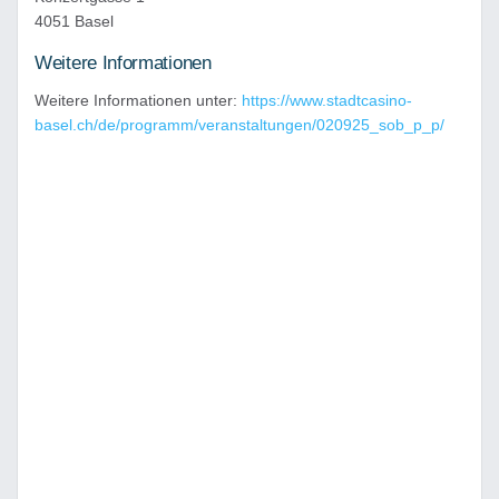
4051 Basel
Weitere Informationen
Weitere Informationen unter:
https://www.stadtcasino-
basel.ch/de/programm/veranstaltungen/020925_sob_p_p/