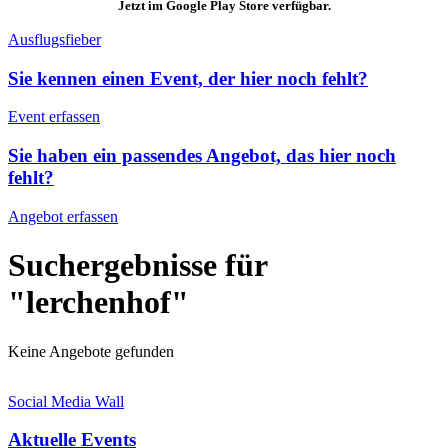
Jetzt im Google Play Store verfügbar.
Ausflugsfieber
Sie kennen einen Event, der hier noch fehlt?
Event erfassen
Sie haben ein passendes Angebot, das hier noch
fehlt?
Angebot erfassen
Suchergebnisse für
"lerchenhof"
Keine Angebote gefunden
Social Media Wall
Aktuelle Events