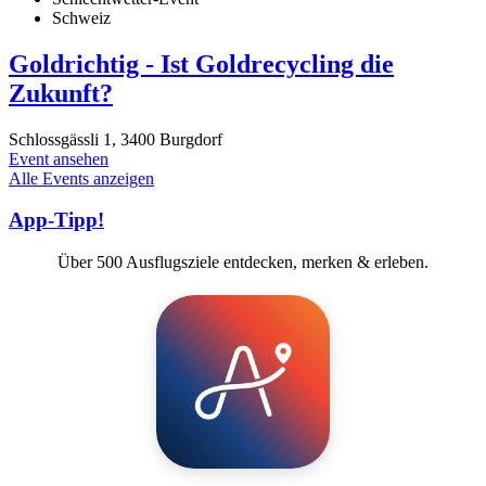
Schweiz
Goldrichtig - Ist Goldrecycling die
Zukunft?
Schlossgässli 1, 3400 Burgdorf
Event ansehen
Alle Events anzeigen
App-Tipp!
Über 500 Ausflugsziele entdecken, merken & erleben.