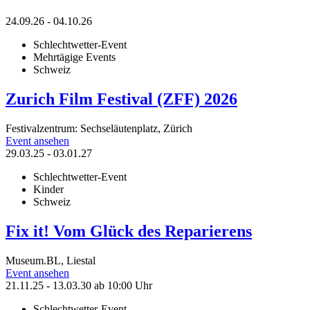
24.09.26 - 04.10.26
Schlechtwetter-Event
Mehrtägige Events
Schweiz
Zurich Film Festival (ZFF) 2026
Festivalzentrum: Sechseläutenplatz, Zürich
Event ansehen
29.03.25 - 03.01.27
Schlechtwetter-Event
Kinder
Schweiz
Fix it! Vom Glück des Reparierens
Museum.BL, Liestal
Event ansehen
21.11.25 - 13.03.30
ab 10:00 Uhr
Schlechtwetter-Event