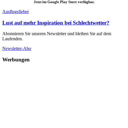
Jetzt im Google Play Store verfügbar.
Ausflugsfieber
Lust auf mehr Inspiration bei Schlechtwetter?
Abonnieren Sie unseren Newsletter und bleiben Sie auf dem
Laufenden.
Newsletter-Abo
Werbungen