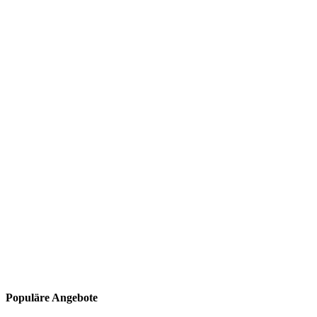
Populäre Angebote