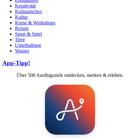
Entspannen
Kreativität
Kulinarisches
Kultur
Kurse & Workshops
Reisen
Sport & Spiel
Tiere
Unterhaltung
Wasser
App-Tipp!
Über 500 Ausflugsziele entdecken, merken & erleben.